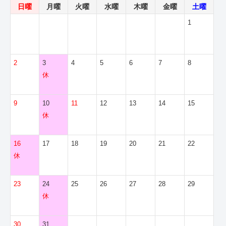
日曜
月曜
火曜
水曜
木曜
金曜
土曜
1
2
3
4
5
6
7
8
休
9
10
11
12
13
14
15
休
16
17
18
19
20
21
22
休
23
24
25
26
27
28
29
休
30
31